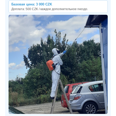
Базовая цена: 3 000 CZK
Доплата: 500 CZK / каждое дополнительное гнездо.