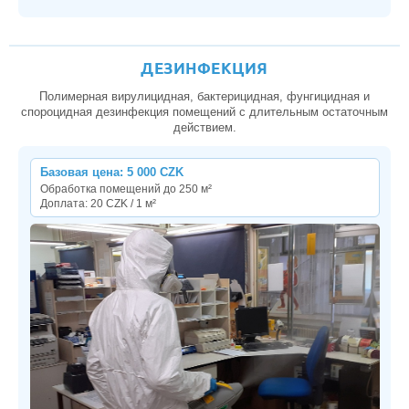
ДЕЗИНФЕКЦИЯ
Полимерная вирулицидная, бактерицидная, фунгицидная и
спороцидная дезинфекция помещений с длительным остаточным
действием.
Базовая цена: 5 000 CZK
Обработка помещений до 250 м²
Доплата: 20 CZK / 1 м²