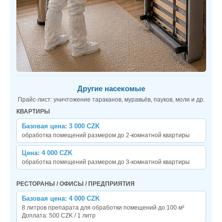
Другие насекомые
Прайс-лист: уничтожение тараканов, муравьёв, пауков, моли и др.
КВАРТИРЫ
Базовая цена: 3 000 CZK
обработка помещений размером до 2-комнатной квартиры
Цена: 4 000 CZK
обработка помещений размером до 3-комнатной квартиры
РЕСТОРАНЫ / ОФИСЫ / ПРЕДПРИЯТИЯ
Базовая цена: 4 000 CZK
8 литров препарата для обработки помещений до 100 м²
Доплата: 500 CZK / 1 литр