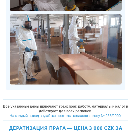
Все указанные цены включают транспорт, работу, материалы и налог и
действуют для всех регионов.
На каждый выезд выдаётся протокол согласно закону № 258/2000.
ДЕРАТИЗАЦИЯ ПРАГА — ЦЕНА 3 000 CZK ЗА