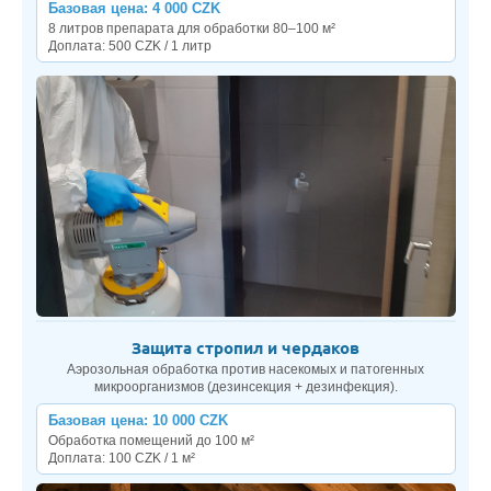
Базовая цена: 4 000 CZK
8 литров препарата для обработки 80–100 м²
Доплата: 500 CZK / 1 литр
Защита стропил и чердаков
Аэрозольная обработка против насекомых и патогенных
микроорганизмов (дезинсекция + дезинфекция).
Базовая цена: 10 000 CZK
Обработка помещений до 100 м²
Доплата: 100 CZK / 1 м²