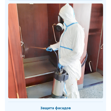
Защита фасадов