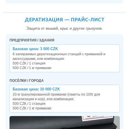
ДЕРАТИЗАЦИЯ — ПРАЙС-ЛИСТ
Защита от мышей, крыс и других грызунов.
ПРЕДПРИЯТИЯ / ЗДАНИЯ
Базовая цена: 3 000 CZK
6 запираемых дератизационных станций с приманкой и
аксессуарами, или комбинация:
500 CZK / 1 станция
500 CZK / 1 кг приманки
ПОСЁЛКИ / ГОРОДА
Базовая цена: 10 000 CZK
20 кг гранулированной приманки (пакеты по 100г для
канализации и нор), или комбинация:
500 CZK / 1 станция
500 CZK / 1 кг приманки