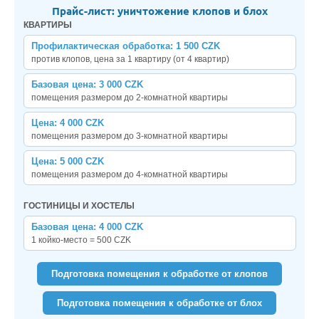
Прайс-лист: уничтожение клопов и блох
КВАРТИРЫ
Профилактическая обработка: 1 500 CZK
против клопов, цена за 1 квартиру (от 4 квартир)
Базовая цена: 3 000 CZK
помещения размером до 2-комнатной квартиры
Цена: 4 000 CZK
помещения размером до 3-комнатной квартиры
Цена: 5 000 CZK
помещения размером до 4-комнатной квартиры
ГОСТИНИЦЫ И ХОСТЕЛЫ
Базовая цена: 4 000 CZK
1 койко-место = 500 CZK
Подготовка помещения к обработке от клопов
Подготовка помещения к обработке от блох