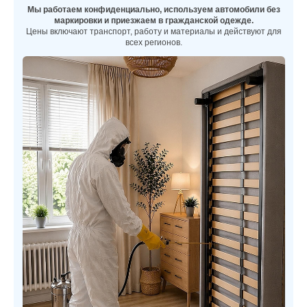
Мы работаем конфиденциально, используем автомобили без
маркировки и приезжаем в гражданской одежде.
Цены включают транспорт, работу и материалы и действуют для
всех регионов.