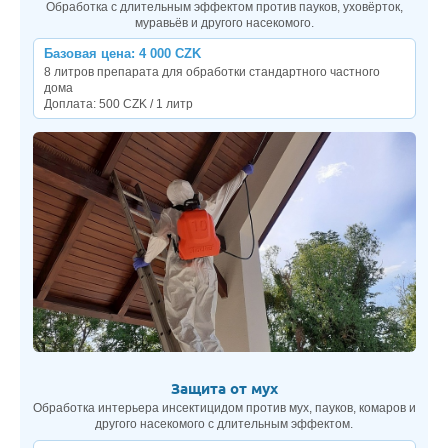
Обработка с длительным эффектом против пауков, уховёрток,
муравьёв и другого насекомого.
Базовая цена: 4 000 CZK
8 литров препарата для обработки стандартного частного
дома
Доплата: 500 CZK / 1 литр
Защита от мух
Обработка интерьера инсектицидом против мух, пауков, комаров и
другого насекомого с длительным эффектом.