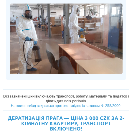
Всі зазначені ціни включають транспорт, роботу, матеріали та податок і
діють для всіх регіонів.
На кожен виїзд видається протокол згідно із законом № 258/2000.
ДЕРАТИЗАЦІЯ ПРАГА — ЦІНА 3 000 CZK ЗА 2-
КІМНАТНУ КВАРТИРУ, ТРАНСПОРТ
ВКЛЮЧЕНО!