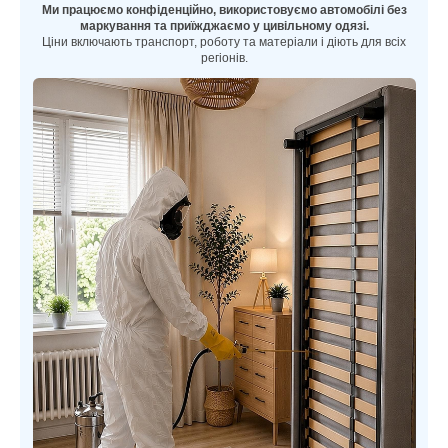
Ми працюємо конфіденційно, використовуємо автомобілі без
маркування та приїжджаємо у цивільному одязі.
Ціни включають транспорт, роботу та матеріали і діють для всіх
регіонів.