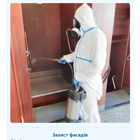
Захист фасадів