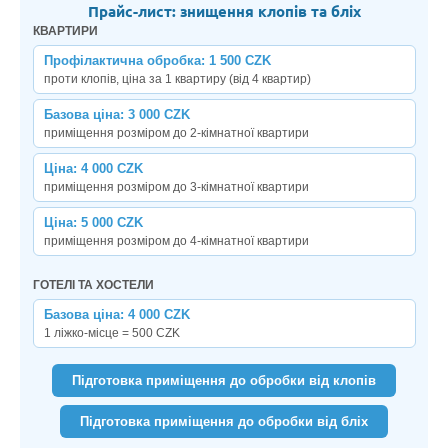
Прайс-лист: знищення клопів та бліх
КВАРТИРИ
Профілактична обробка: 1 500 CZK
проти клопів, ціна за 1 квартиру (від 4 квартир)
Базова ціна: 3 000 CZK
приміщення розміром до 2-кімнатної квартири
Ціна: 4 000 CZK
приміщення розміром до 3-кімнатної квартири
Ціна: 5 000 CZK
приміщення розміром до 4-кімнатної квартири
ГОТЕЛІ ТА ХОСТЕЛИ
Базова ціна: 4 000 CZK
1 ліжко-місце = 500 CZK
Підготовка приміщення до обробки від клопів
Підготовка приміщення до обробки від бліх