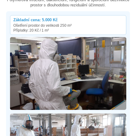
prostor s dlouhodobou reziduální účinností.
Základní cena: 5.000 Kč
Ošetření prostor do velikosti 250 m²
Příplatky: 20 Kč / 1 m²