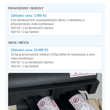
PROVOZOVNY / BUDOVY
Základní cena: 3.000 Kč
6 ks deratizačních uzamykatelných stanic s nástrahou a
příslušenstvím, nebo kombinace:
500 Kč / 1 ks deratizační stanice
500 Kč / 1 kg nástrah
OBCE / MĚSTA
Základní cena: 10.000 Kč
20 kg granulovaných nástrah (100g sáčky do kanalizace a nor),
nebo kombinace:
500 Kč / 1 ks deratizační stanice
500 Kč / 1 kg nástrah