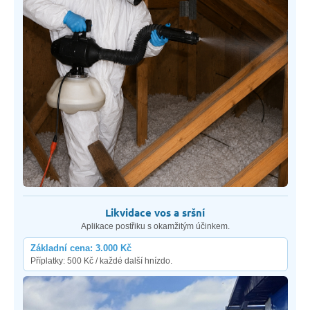
Likvidace vos a sršní
Aplikace postřiku s okamžitým účinkem.
Základní cena: 3.000 Kč
Příplatky: 500 Kč / každé další hnízdo.