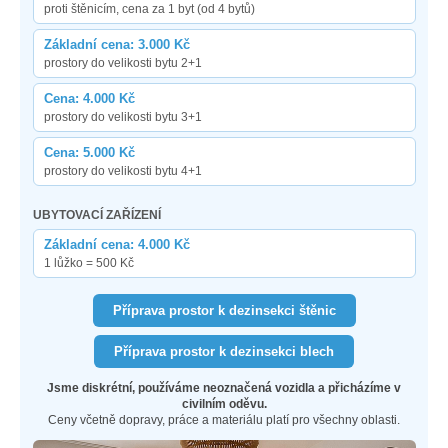
proti štěnicím, cena za 1 byt (od 4 bytů)
Základní cena: 3.000 Kč
prostory do velikosti bytu 2+1
Cena: 4.000 Kč
prostory do velikosti bytu 3+1
Cena: 5.000 Kč
prostory do velikosti bytu 4+1
UBYTOVACÍ ZAŘÍZENÍ
Základní cena: 4.000 Kč
1 lůžko = 500 Kč
Příprava prostor k dezinsekci štěnic
Příprava prostor k dezinsekci blech
Jsme diskrétní, používáme neoznačená vozidla a přicházíme v
civilním oděvu.
Ceny včetně dopravy, práce a materiálu platí pro všechny oblasti.