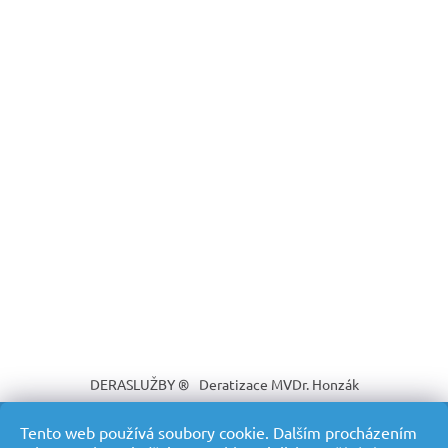
DERASLUŽBY ®
Deratizace MVDr. Honzák
Tento web používá soubory cookie. Dalším procházením