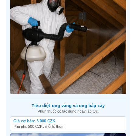
Tiêu diệt ong vàng và ong bắp cày
Phun thuốc có tác dụng ngay lập tức.
Giá cơ bản: 3.000 CZK
Phụ phí: 500 CZK / mỗi tổ thêm.