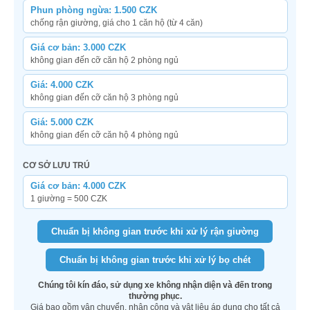
Phun phòng ngừa: 1.500 CZK
chống rận giường, giá cho 1 căn hộ (từ 4 căn)
Giá cơ bản: 3.000 CZK
không gian đến cỡ căn hộ 2 phòng ngủ
Giá: 4.000 CZK
không gian đến cỡ căn hộ 3 phòng ngủ
Giá: 5.000 CZK
không gian đến cỡ căn hộ 4 phòng ngủ
CƠ SỞ LƯU TRÚ
Giá cơ bản: 4.000 CZK
1 giường = 500 CZK
Chuẩn bị không gian trước khi xử lý rận giường
Chuẩn bị không gian trước khi xử lý bọ chét
Chúng tôi kín đáo, sử dụng xe không nhận diện và đến trong
thường phục.
Giá bao gồm vận chuyển, nhân công và vật liệu áp dụng cho tất cả