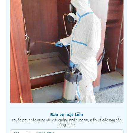
Bảo vệ mặt tiền
Thuốc phun tác dụng lâu dài chống nhện, bọ tai, kiến và các loại côn
trùng khác.