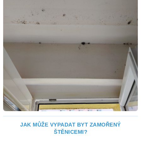
JAK MŮŽE VYPADAT BYT ZAMOŘENÝ
ŠTĚNICEMI?