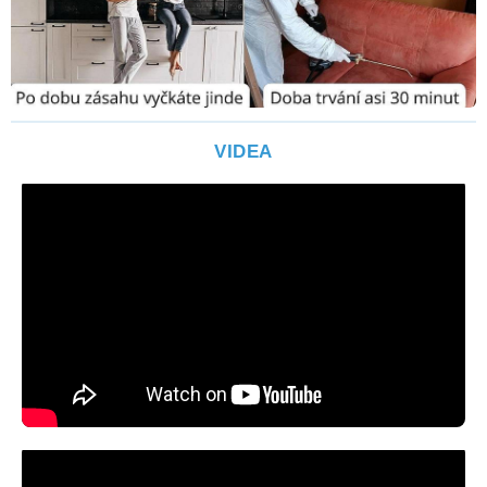
VIDEA