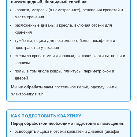
инсектицидный, биоцидный спрей на:
кровати, матрасы (в наматраснике), основания кроватей и
места хранения
разложенные диваны и кресла, включая отсеки для
хранения
тумбочки, ящики для постельного белья, шкафчики и
пространство у шкафов
стены за кроватями и диванами, включая картины, полки и
карнизы
полы, в том числе ковры, плинтусы, периметр окон и
дверей
Мы
не обрабатываем
постельное бельё, одежду, книги,
электронику и т.п.
КАК ПОДГОТОВИТЬ КВАРТИРУ
Перед обработкой необходимо подготовить помещения:
освободить ящики и отсеки кроватей и диванов (шкафы