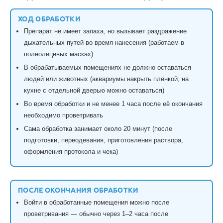
ХОД ОБРАБОТКИ
Препарат не имеет запаха, но вызывает раздражение
дыхательных путей во время нанесения (работаем в
полнолицевых масках)
В обрабатываемых помещениях не должно оставаться
людей или животных (аквариумы накрыть плёнкой; на
кухне с отдельной дверью можно оставаться)
Во время обработки и не менее 1 часа после её окончания
необходимо проветривать
Сама обработка занимает около 20 минут (после
подготовки, переодевания, приготовления раствора,
оформления протокола и чека)
ПОСЛЕ ОКОНЧАНИЯ ОБРАБОТКИ
Войти в обработанные помещения можно после
проветривания — обычно через 1–2 часа после