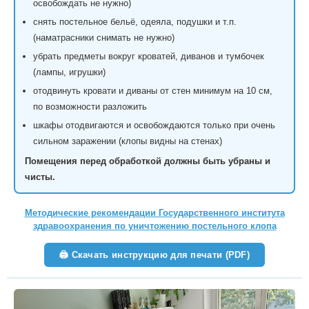
освобождать не нужно)
снять постельное бельё, одеяла, подушки и т.п.
(наматрасники снимать не нужно)
убрать предметы вокруг кроватей, диванов и тумбочек
(лампы, игрушки)
отодвинуть кровати и диваны от стен минимум на 10 см,
по возможности разложить
шкафы отодвигаются и освобождаются только при очень
сильном заражении (клопы видны на стенах)
Помещения перед обработкой должны быть убраны и
чисты.
Методические рекомендации Государственного института
здравоохранения по уничтожению постельного клопа
🖨 Скачать инструкцию для печати (PDF)