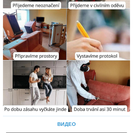
ВИДЕО