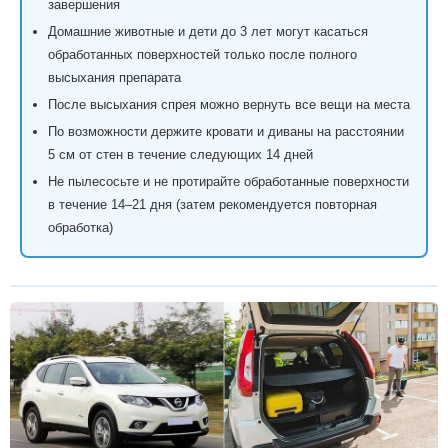
завершения
Домашние животные и дети до 3 лет могут касаться
обработанных поверхностей только после полного
высыхания препарата
После высыхания спрея можно вернуть все вещи на места
По возможности держите кровати и диваны на расстоянии
5 см от стен в течение следующих 14 дней
Не пылесосьте и не протирайте обработанные поверхности
в течение 14–21 дня (затем рекомендуется повторная
обработка)