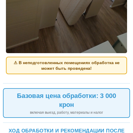
⚠ В неподготовленных помещениях обработка не
может быть проведена!
Базовая цена обработки: 3 000
крон
включая выезд, работу, материалы и налог
ХОД ОБРАБОТКИ И РЕКОМЕНДАЦИИ ПОСЛЕ