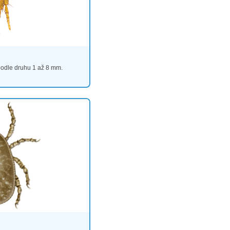
podle druhu 1 až 8 mm.