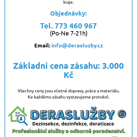
kraje.
Objednávky:
Tel.
773 460 967
(Po-Ne 7-21h)
Email:
info@derasluzby.cz
Základní cena zásahu: 3.000
Kč
Všechny ceny jsou včetně dopravy, práce a materiálu.
Ke každému zásahu vystavujeme protokol.