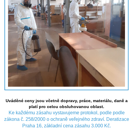
Uváděné ceny jsou včetně dopravy, práce, materiálu, daně a
platí pro celou obsluhovanou oblast.
Ke každému zásahu vystavujeme protokol, podle podle
zákona č. 258/2000 o ochraně veřejného zdraví.
Deratizace
Praha 16, základní cena zásahu 3.000 Kč.