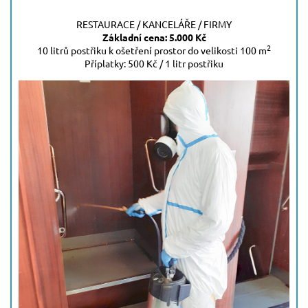
RESTAURACE / KANCELÁŘE / FIRMY
Základní cena: 5.000 Kč
2
10 litrů postřiku k ošetření prostor do velikosti 100 m
Příplatky: 500 Kč / 1 litr postřiku