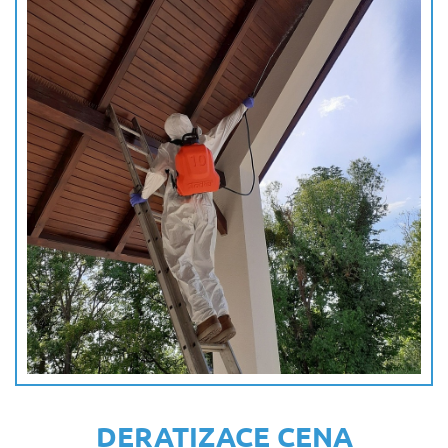
DERATIZACE CENA