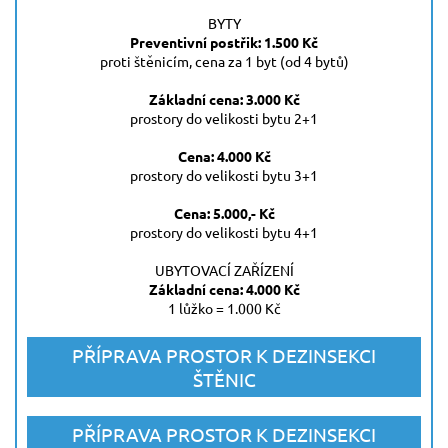
BYTY
Preventivní postřik: 1.500 Kč
proti štěnicím, cena za 1 byt (od 4 bytů)
Základní cena: 3.000 Kč
prostory do velikosti bytu 2+1
Cena: 4.000 Kč
prostory do velikosti bytu 3+1
Cena: 5.000,- Kč
prostory do velikosti bytu 4+1
UBYTOVACÍ ZAŘÍZENÍ
Základní cena: 4.000 Kč
1 lůžko = 1.000 Kč
PŘÍPRAVA PROSTOR K DEZINSEKCI
ŠTĚNIC
PŘÍPRAVA PROSTOR K DEZINSEKCI