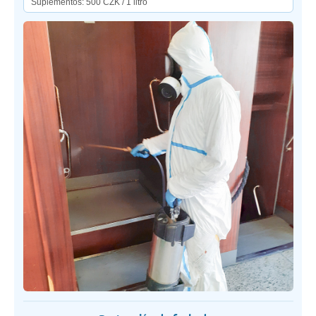
Suplementos: 500 CZK / 1 litro