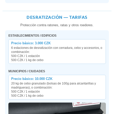
DESRATIZACIÓN — TARIFAS
Protección contra ratones, ratas y otros roedores.
ESTABLECIMIENTOS / EDIFICIOS
Precio básico: 3.000 CZK
6 estaciones de desratización con cerradura, cebo y accesorios, o
combinación:
500 CZK / 1 estación
500 CZK / 1 kg de cebo
MUNICIPIOS / CIUDADES
Precio básico: 10.000 CZK
20 kg de cebo granulado (bolsas de 100g para alcantarillas y
madrigueras), o combinación:
500 CZK / 1 estación
500 CZK / 1 kg de cebo