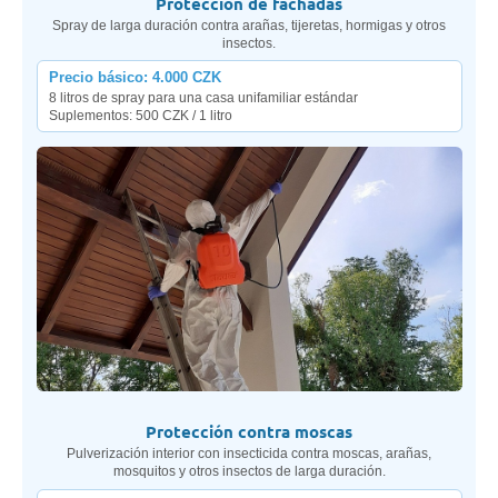
Protección de fachadas
Spray de larga duración contra arañas, tijeretas, hormigas y otros
insectos.
Precio básico: 4.000 CZK
8 litros de spray para una casa unifamiliar estándar
Suplementos: 500 CZK / 1 litro
Protección contra moscas
Pulverización interior con insecticida contra moscas, arañas,
mosquitos y otros insectos de larga duración.