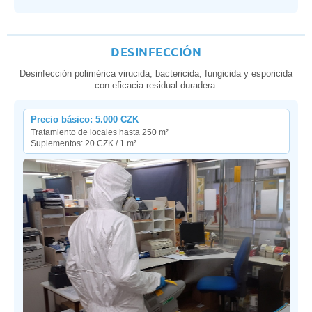
DESINFECCIÓN
Desinfección polimérica virucida, bactericida, fungicida y esporicida
con eficacia residual duradera.
Precio básico: 5.000 CZK
Tratamiento de locales hasta 250 m²
Suplementos: 20 CZK / 1 m²