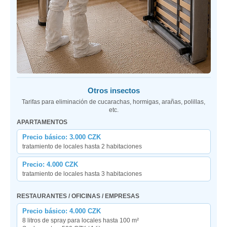
Otros insectos
Tarifas para eliminación de cucarachas, hormigas, arañas, polillas,
etc.
APARTAMENTOS
Precio básico: 3.000 CZK
tratamiento de locales hasta 2 habitaciones
Precio: 4.000 CZK
tratamiento de locales hasta 3 habitaciones
RESTAURANTES / OFICINAS / EMPRESAS
Precio básico: 4.000 CZK
8 litros de spray para locales hasta 100 m²