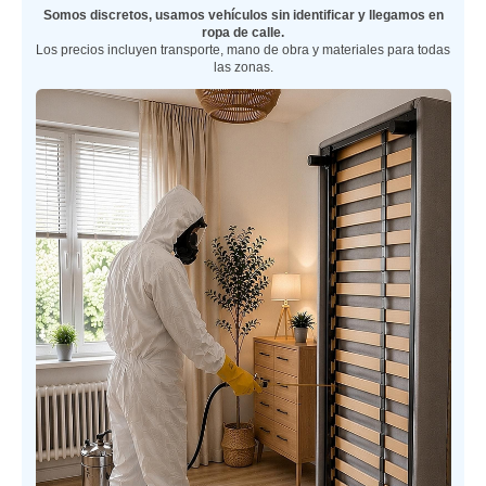
Somos discretos, usamos vehículos sin identificar y llegamos en
ropa de calle.
Los precios incluyen transporte, mano de obra y materiales para todas
las zonas.