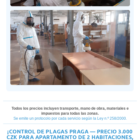
Todos los precios incluyen transporte, mano de obra, materiales e
impuestos para todas las zonas.
Se emite un protocolo por cada servicio según la Ley n.º 258/2000.
¡CONTROL DE PLAGAS PRAGA — PRECIO 3.000
CZK PARA APARTAMENTO DE 2 HABITACIONES,