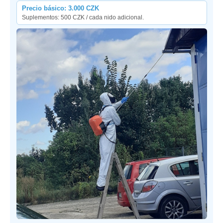
Precio básico: 3.000 CZK
Suplementos: 500 CZK / cada nido adicional.