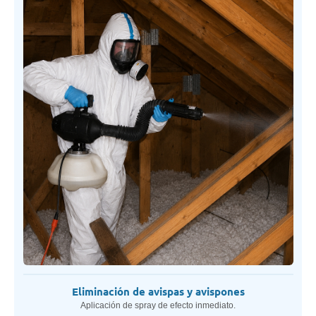
Eliminación de avispas y avispones
Aplicación de spray de efecto inmediato.