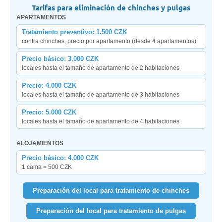
Tarifas para eliminación de chinches y pulgas
APARTAMENTOS
Tratamiento preventivo: 1.500 CZK
contra chinches, precio por apartamento (desde 4 apartamentos)
Precio básico: 3.000 CZK
locales hasta el tamaño de apartamento de 2 habitaciones
Precio: 4.000 CZK
locales hasta el tamaño de apartamento de 3 habitaciones
Precio: 5.000 CZK
locales hasta el tamaño de apartamento de 4 habitaciones
ALOJAMIENTOS
Precio básico: 4.000 CZK
1 cama = 500 CZK
Preparación del local para tratamiento de chinches
Preparación del local para tratamiento de pulgas