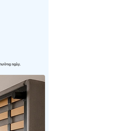
thường ngày.