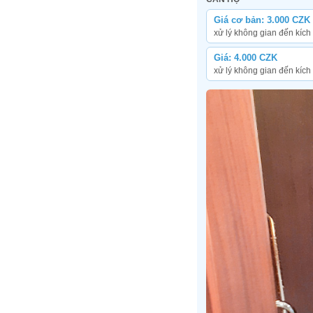
Giá cơ bản: 3.000 CZK
xử lý không gian đến kíc
Giá: 4.000 CZK
xử lý không gian đến kíc