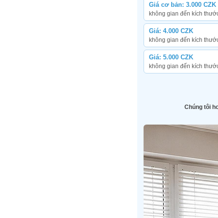
Giá cơ bản: 3.000 CZK
không gian đến kích thướ
Giá: 4.000 CZK
không gian đến kích thướ
Giá: 5.000 CZK
không gian đến kích thướ
Chúng tôi h