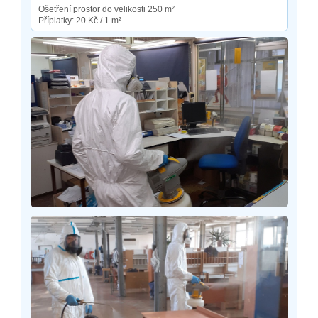
Ošetření prostor do velikosti 250 m²
Příplatky: 20 Kč / 1 m²