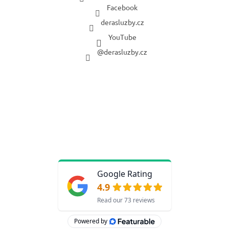
Facebook
derasluzby.cz
YouTube
@derasluzby.cz