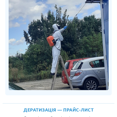
ДЕРАТИЗАЦІЯ — ПРАЙС-ЛИСТ