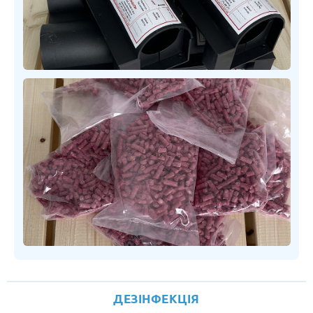
ДЕЗІНФЕКЦІЯ