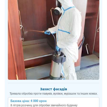
Захист фасадів
Тривала обробка проти павуків, вухівок, мурашок та інших комах.
Базова ціна: 4 000 крон
8 літрів розчину для обробки звичайного будинку