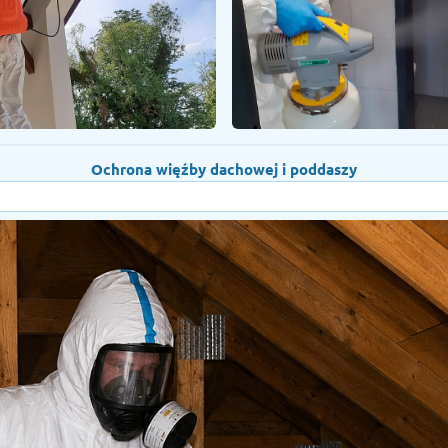
Ochrona więźby dachowej i poddaszy