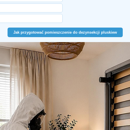
Jak przygotować pomieszczenie do dezynsekcji pluskiew