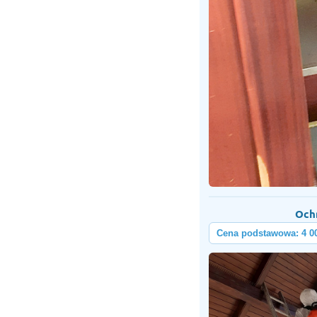
Och
Cena podstawowa: 4 0