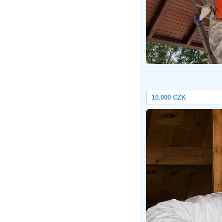
10.000 CZK