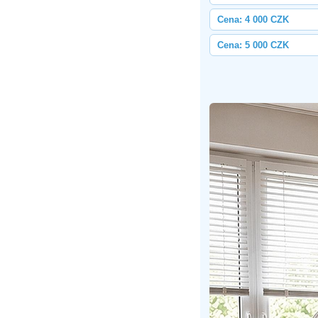
Cena: 4 000 CZK
Cena: 5 000 CZK