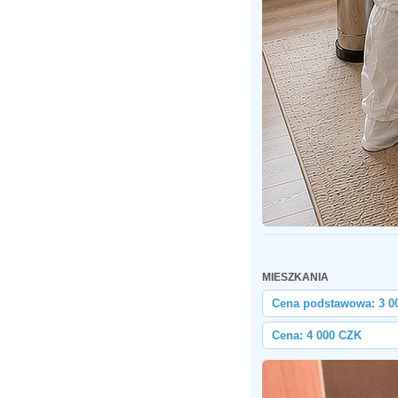
MIESZKANIA
Cena podstawowa: 3 0
Cena: 4 000 CZK