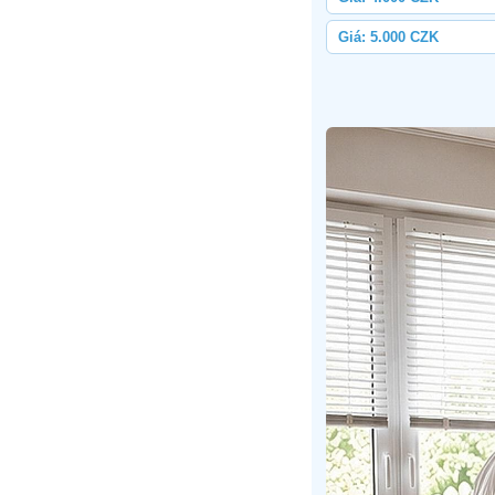
Giá: 5.000 CZK