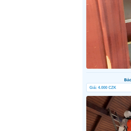
Bảo
Giá: 4.000 CZK