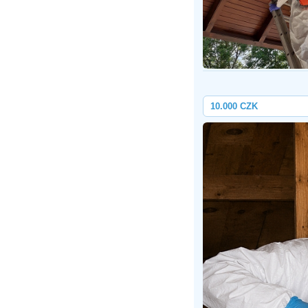
10.000 CZK