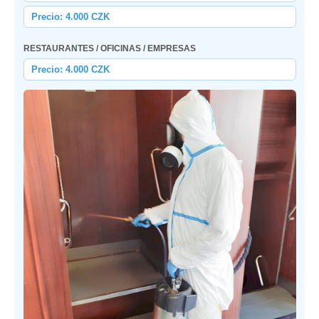
Precio: 4.000 CZK
RESTAURANTES / OFICINAS / EMPRESAS
Precio: 4.000 CZK