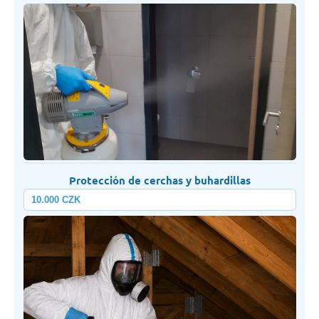
Protección de cerchas y buhardillas
10.000 CZK