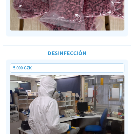
DESINFECCIÓN
5.000 CZK