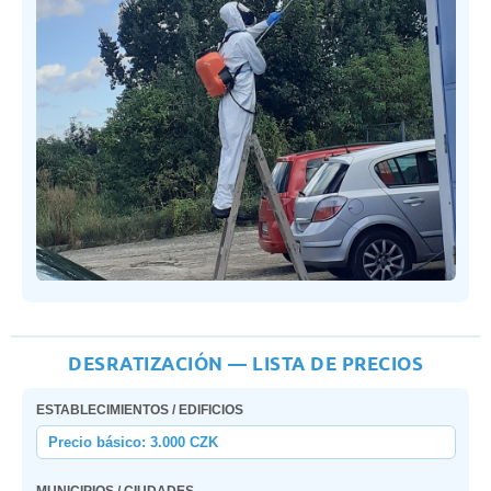
DESRATIZACIÓN — LISTA DE PRECIOS
ESTABLECIMIENTOS / EDIFICIOS
Precio básico: 3.000 CZK