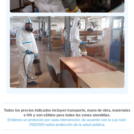
Todos los precios indicados incluyen transporte, mano de obra, materiales
e IVA y son válidos para todas las zonas atendidas.
Emitimos un protocolo por cada intervención, de acuerdo con la Ley núm.
258/2000 sobre protección de la salud pública.