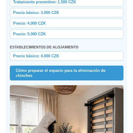
Tratamiento preventivo: 1.500 CZK
Precio básico: 3.000 CZK
Precio: 4.000 CZK
Precio: 5.000 CZK
ESTABLECIMIENTOS DE ALOJAMIENTO
Precio básico: 4.000 CZK
Cómo preparar el espacio para la eliminación de
chinches