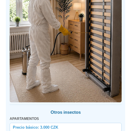
Otros insectos
APARTAMENTOS
Precio básico: 3.000 CZK