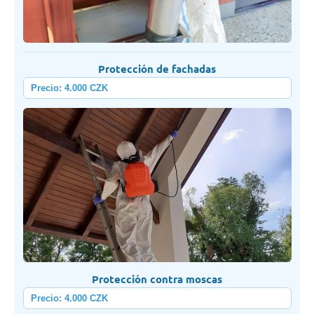
Protección de fachadas
Precio: 4.000 CZK
Protección contra moscas
Precio: 4.000 CZK