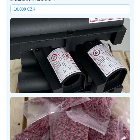
MUNICIPIOS / CIUDADES
10.000 CZK