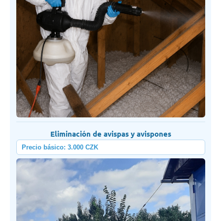
Eliminación de avispas y avispones
Precio básico: 3.000 CZK