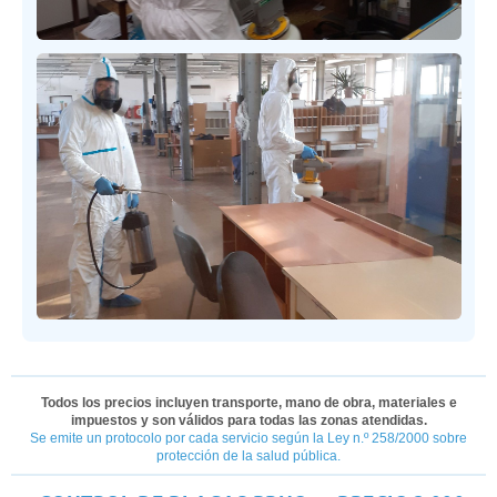
Todos los precios incluyen transporte, mano de obra, materiales e
impuestos y son válidos para todas las zonas atendidas.
Se emite un protocolo por cada servicio según la Ley n.º 258/2000 sobre
protección de la salud pública.