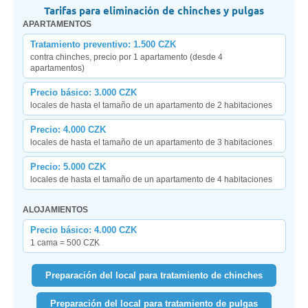
Tarifas para eliminación de chinches y pulgas
APARTAMENTOS
Tratamiento preventivo: 1.500 CZK
contra chinches, precio por 1 apartamento (desde 4
apartamentos)
Precio básico: 3.000 CZK
locales de hasta el tamaño de un apartamento de 2 habitaciones
Precio: 4.000 CZK
locales de hasta el tamaño de un apartamento de 3 habitaciones
Precio: 5.000 CZK
locales de hasta el tamaño de un apartamento de 4 habitaciones
ALOJAMIENTOS
Precio básico: 4.000 CZK
1 cama = 500 CZK
Preparación del local para tratamiento de chinches
Preparación del local para tratamiento de pulgas