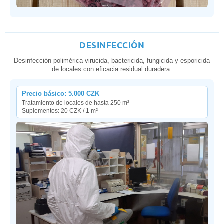
DESINFECCIÓN
Desinfección polimérica virucida, bactericida, fungicida y esporicida
de locales con eficacia residual duradera.
Precio básico: 5.000 CZK
Tratamiento de locales de hasta 250 m²
Suplementos: 20 CZK / 1 m²