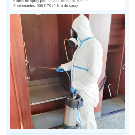
8 litros de spray para locales de hasta 100 m²
Suplementos: 500 CZK / 1 litro de spray