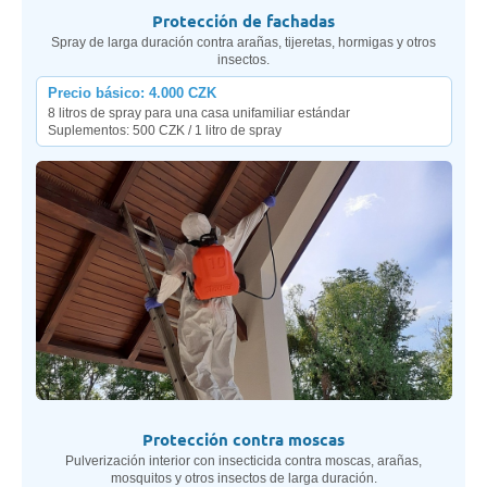
Protección de fachadas
Spray de larga duración contra arañas, tijeretas, hormigas y otros
insectos.
Precio básico: 4.000 CZK
8 litros de spray para una casa unifamiliar estándar
Suplementos: 500 CZK / 1 litro de spray
Protección contra moscas
Pulverización interior con insecticida contra moscas, arañas,
mosquitos y otros insectos de larga duración.