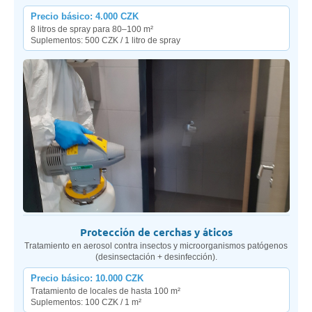
Precio básico: 4.000 CZK
8 litros de spray para 80–100 m²
Suplementos: 500 CZK / 1 litro de spray
Protección de cerchas y áticos
Tratamiento en aerosol contra insectos y microorganismos patógenos
(desinsectación + desinfección).
Precio básico: 10.000 CZK
Tratamiento de locales de hasta 100 m²
Suplementos: 100 CZK / 1 m²