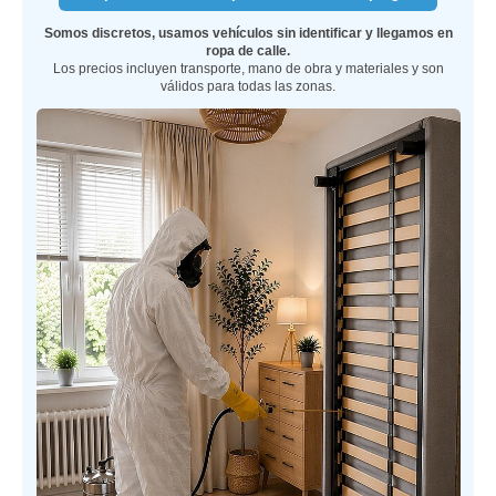
Somos discretos, usamos vehículos sin identificar y llegamos en
ropa de calle.
Los precios incluyen transporte, mano de obra y materiales y son
válidos para todas las zonas.