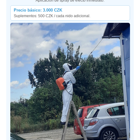
Aplicación de spray de efecto inmediato.
Precio básico: 3.000 CZK
Suplementos: 500 CZK / cada nido adicional.