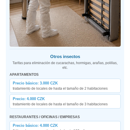
Otros insectos
Tarifas para eliminación de cucarachas, hormigas, arañas, polillas,
etc.
APARTAMENTOS
Precio básico: 3.000 CZK
tratamiento de locales de hasta el tamaño de 2 habitaciones
Precio: 4.000 CZK
tratamiento de locales de hasta el tamaño de 3 habitaciones
RESTAURANTES / OFICINAS / EMPRESAS
Precio básico: 4.000 CZK