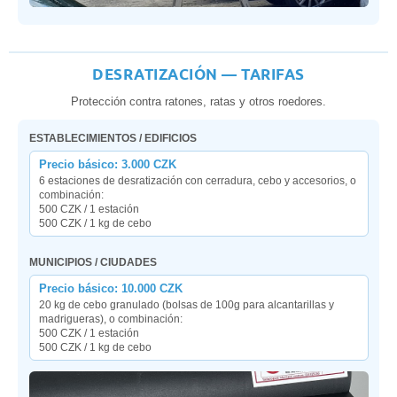
DESRATIZACIÓN — TARIFAS
Protección contra ratones, ratas y otros roedores.
ESTABLECIMIENTOS / EDIFICIOS
Precio básico: 3.000 CZK
6 estaciones de desratización con cerradura, cebo y accesorios, o
combinación:
500 CZK / 1 estación
500 CZK / 1 kg de cebo
MUNICIPIOS / CIUDADES
Precio básico: 10.000 CZK
20 kg de cebo granulado (bolsas de 100g para alcantarillas y
madrigueras), o combinación:
500 CZK / 1 estación
500 CZK / 1 kg de cebo