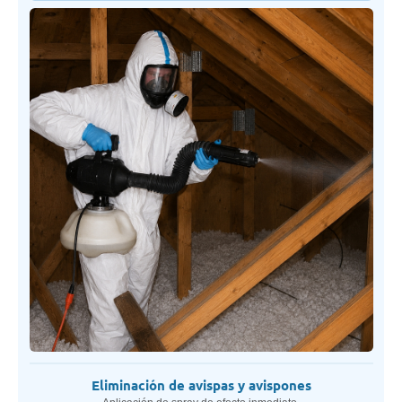
Eliminación de avispas y avispones