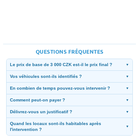
QUESTIONS FRÉQUENTES
Le prix de base de 3 000 CZK est-il le prix final ?
▼
Vos véhicules sont-ils identifiés ?
▼
En combien de temps pouvez-vous intervenir ?
▼
Comment peut-on payer ?
▼
Délivrez-vous un justificatif ?
▼
Quand les locaux sont-ils habitables après
▼
l'intervention ?