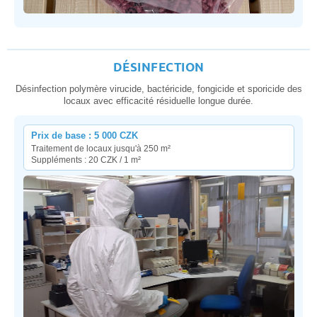
DÉSINFECTION
Désinfection polymère virucide, bactéricide, fongicide et sporicide des
locaux avec efficacité résiduelle longue durée.
Prix de base : 5 000 CZK
Traitement de locaux jusqu'à 250 m²
Suppléments : 20 CZK / 1 m²