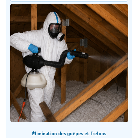
Élimination des guêpes et frelons