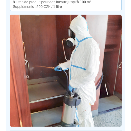
8 litres de produit pour des locaux jusqu'à 100 m²
Suppléments : 500 CZK / 1 litre