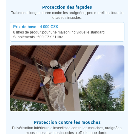
Protection des façades
Traitement longue durée contre les araignées, perce-oreilles, fourmis
et autres insectes.
Prix de base : 4 000 CZK
8 litres de produit pour une maison individuelle standard
Suppléments : 500 CZK / 1 litre
Protection contre les mouches
Pulvérisation intérieure d'insecticide contre les mouches, araignées,
moustiques et autres insectes à effet longue durée.