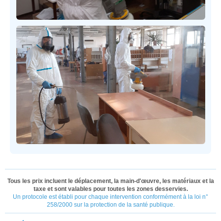
Tous les prix incluent le déplacement, la main-d'œuvre, les matériaux et la
taxe et sont valables pour toutes les zones desservies.
Un protocole est établi pour chaque intervention conformément à la loi n°
258/2000 sur la protection de la santé publique.