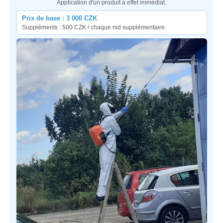
Application d'un produit à effet immédiat.
Prix de base : 3 000 CZK
Suppléments : 500 CZK / chaque nid supplémentaire.