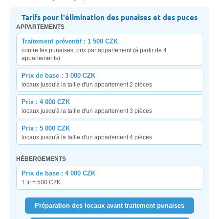
Tarifs pour l'élimination des punaises et des puces
APPARTEMENTS
Traitement préventif : 1 500 CZK
contre les punaises, prix par appartement (à partir de 4
appartements)
Prix de base : 3 000 CZK
locaux jusqu'à la taille d'un appartement 2 pièces
Prix : 4 000 CZK
locaux jusqu'à la taille d'un appartement 3 pièces
Prix : 5 000 CZK
locaux jusqu'à la taille d'un appartement 4 pièces
HÉBERGEMENTS
Prix de base : 4 000 CZK
1 lit = 500 CZK
Préparation des locaux avant traitement punaises