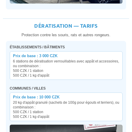
DÉRATISATION — TARIFS
Protection contre les souris, rats et autres rongeurs.
ÉTABLISSEMENTS / BÂTIMENTS
Prix de base : 3 000 CZK
6 stations de dératisation verrouillables avec appât et accessoires,
ou combinaison :
500 CZK / 1 station
500 CZK / 1 kg d'appât
COMMUNES / VILLES
Prix de base : 10 000 CZK
20 kg d'appât granulé (sachets de 100g pour égouts et terriers), ou
combinaison :
500 CZK / 1 station
500 CZK / 1 kg d'appât