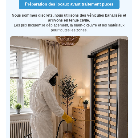
Préparation des locaux avant traitement puces
Nous sommes discrets, nous utilisons des véhicules banalisés et
arrivons en tenue civile.
Les prix incluent le déplacement, la main-d'œuvre et les matériaux
pour toutes les zones.