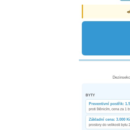
Dezinsekc
BYTY
Preventivní postřik: 1.
proti štěnicím, cena za 1 b
Základní cena: 3.000 K
prostory do velikosti bytu 