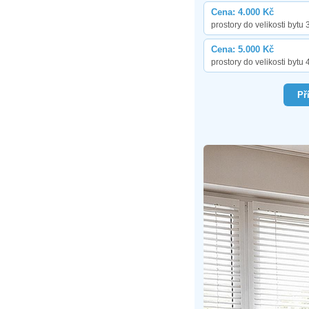
Cena: 4.000 Kč
prostory do velikosti bytu 
Cena: 5.000 Kč
prostory do velikosti bytu 
Př