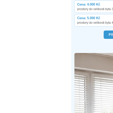
Cena: 4.000 Kč
prostory do velikosti bytu 
Cena: 5.000 Kč
prostory do velikosti bytu 
Př