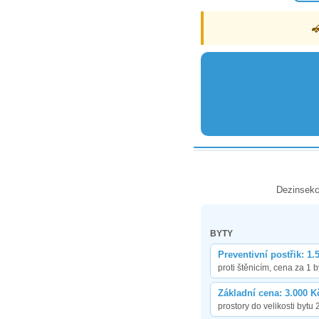
Dezinsekc
BYTY
Preventivní postřik: 1.
proti štěnicím, cena za 1 b
Základní cena: 3.000 K
prostory do velikosti bytu 