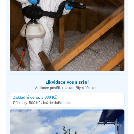
Likvidace vos a sršní
Aplikace postřiku s okamžitým účinkem.
Základní cena: 3.000 Kč
Příplatky: 500 Kč / každé další hnízdo.