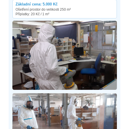
Základní cena: 5.000 Kč
Ošetření prostor do velikosti 250 m²
Příplatky: 20 Kč / 1 m²