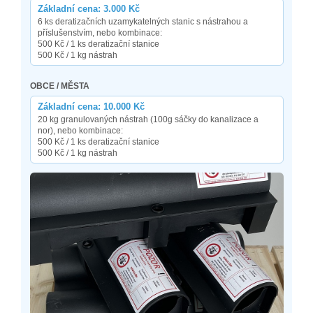
Základní cena: 3.000 Kč
6 ks deratizačních uzamykatelných stanic s nástrahou a
příslušenstvím, nebo kombinace:
500 Kč / 1 ks deratizační stanice
500 Kč / 1 kg nástrah
OBCE / MĚSTA
Základní cena: 10.000 Kč
20 kg granulovaných nástrah (100g sáčky do kanalizace a
nor), nebo kombinace:
500 Kč / 1 ks deratizační stanice
500 Kč / 1 kg nástrah