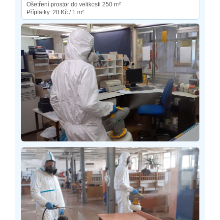
Ošetření prostor do velikosti 250 m²
Příplatky: 20 Kč / 1 m²