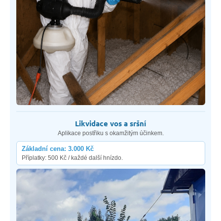
Likvidace vos a sršní
Aplikace postřiku s okamžitým účinkem.
Základní cena: 3.000 Kč
Příplatky: 500 Kč / každé další hnízdo.