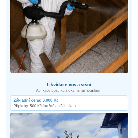
Likvidace vos a sršní
Aplikace postřiku s okamžitým účinkem.
Základní cena: 3.000 Kč
Příplatky: 500 Kč / každé další hnízdo.