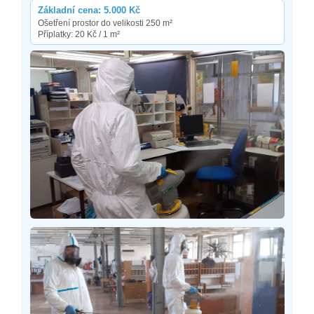
Základní cena: 5.000 Kč
Ošetření prostor do velikosti 250 m²
Příplatky: 20 Kč / 1 m²