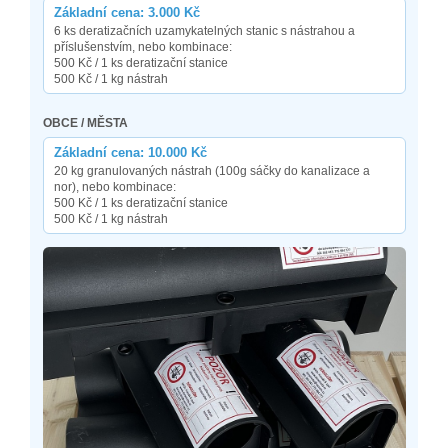
Základní cena: 3.000 Kč
6 ks deratizačních uzamykatelných stanic s nástrahou a
příslušenstvím, nebo kombinace:
500 Kč / 1 ks deratizační stanice
500 Kč / 1 kg nástrah
OBCE / MĚSTA
Základní cena: 10.000 Kč
20 kg granulovaných nástrah (100g sáčky do kanalizace a
nor), nebo kombinace:
500 Kč / 1 ks deratizační stanice
500 Kč / 1 kg nástrah