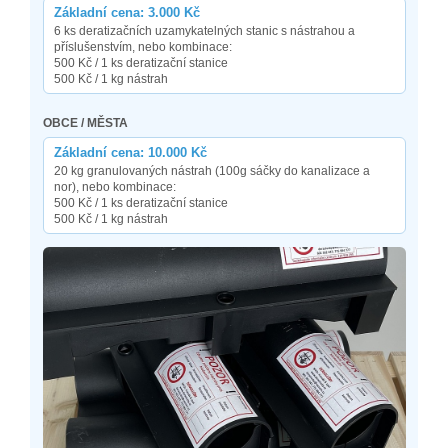
Základní cena: 3.000 Kč
6 ks deratizačních uzamykatelných stanic s nástrahou a
příslušenstvím, nebo kombinace:
500 Kč / 1 ks deratizační stanice
500 Kč / 1 kg nástrah
OBCE / MĚSTA
Základní cena: 10.000 Kč
20 kg granulovaných nástrah (100g sáčky do kanalizace a
nor), nebo kombinace:
500 Kč / 1 ks deratizační stanice
500 Kč / 1 kg nástrah