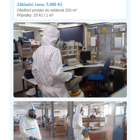
Základní cena: 5.000 Kč
Ošetření prostor do velikosti 250 m²
Příplatky: 20 Kč / 1 m²