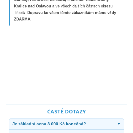
Kralice nad Oslavou
a ve všech dalších částech okresu
Třebíč.
Dopravu ke všem těmto zákazníkům máme vždy
ZDARMA.
ČASTÉ DOTAZY
Je základní cena 3.000 Kč konečná?
▼