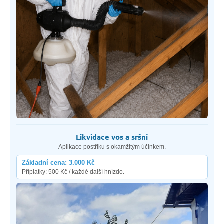
Likvidace vos a sršní
Aplikace postřiku s okamžitým účinkem.
Základní cena: 3.000 Kč
Příplatky: 500 Kč / každé další hnízdo.