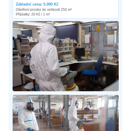
Základní cena: 5.000 Kč
Ošetření prostor do velikosti 250 m²
Příplatky: 20 Kč / 1 m²