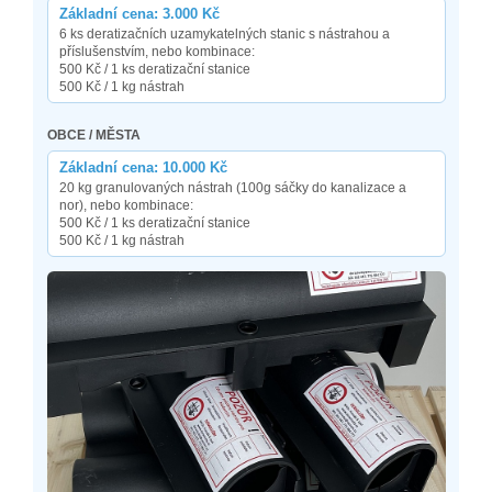
Základní cena: 3.000 Kč
6 ks deratizačních uzamykatelných stanic s nástrahou a
příslušenstvím, nebo kombinace:
500 Kč / 1 ks deratizační stanice
500 Kč / 1 kg nástrah
OBCE / MĚSTA
Základní cena: 10.000 Kč
20 kg granulovaných nástrah (100g sáčky do kanalizace a
nor), nebo kombinace:
500 Kč / 1 ks deratizační stanice
500 Kč / 1 kg nástrah