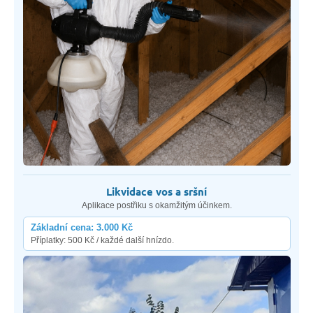
Likvidace vos a sršní
Aplikace postřiku s okamžitým účinkem.
Základní cena: 3.000 Kč
Příplatky: 500 Kč / každé další hnízdo.