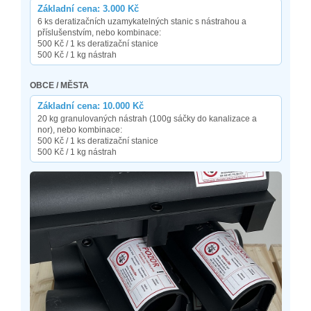
Základní cena: 3.000 Kč
6 ks deratizačních uzamykatelných stanic s nástrahou a
příslušenstvím, nebo kombinace:
500 Kč / 1 ks deratizační stanice
500 Kč / 1 kg nástrah
OBCE / MĚSTA
Základní cena: 10.000 Kč
20 kg granulovaných nástrah (100g sáčky do kanalizace a
nor), nebo kombinace:
500 Kč / 1 ks deratizační stanice
500 Kč / 1 kg nástrah