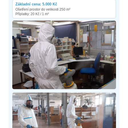
Základní cena: 5.000 Kč
Ošetření prostor do velikosti 250 m²
Příplatky: 20 Kč / 1 m²