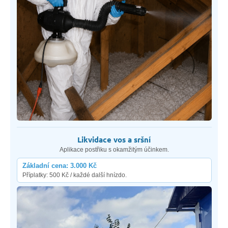
Likvidace vos a sršní
Aplikace postřiku s okamžitým účinkem.
Základní cena: 3.000 Kč
Příplatky: 500 Kč / každé další hnízdo.