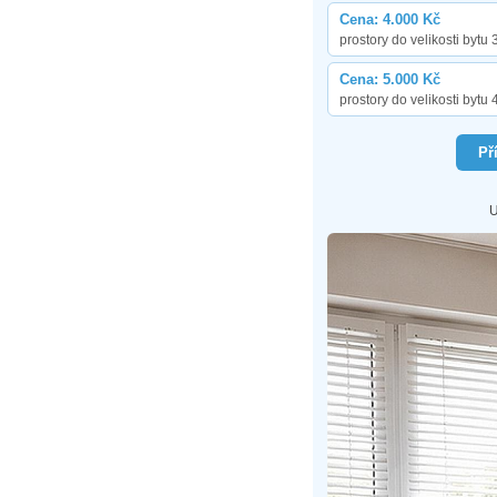
Cena: 4.000 Kč
prostory do velikosti bytu 
Cena: 5.000 Kč
prostory do velikosti bytu 
Př
U